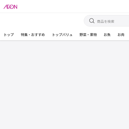
トップ
特集・おすすめ
トップバリュ
野菜・果物
お魚
お肉