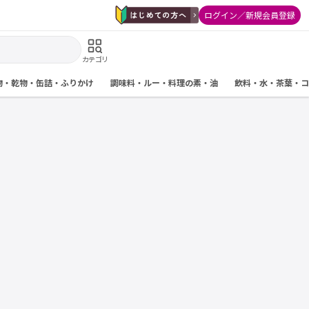
ログイン／新規会員登録
カテゴリ
物・乾物・缶詰・ふりかけ
調味料・ルー・料理の素・油
飲料・水・茶葉・コ