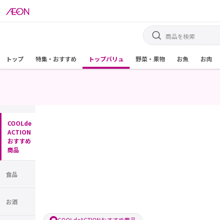
トップ
特集・おすすめ
トップバリュ
野菜・果物
お魚
お肉
COOLde
ACTION
おすすめ
商品
食品
お酒
COOLdeACTIONおすすめ商品