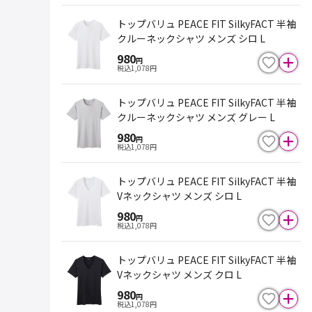
トップバリュ PEACE FIT SilkyFACT 半袖
クルーネックシャツ メンズ シロ L
980
円
税込
1,078
円
トップバリュ PEACE FIT SilkyFACT 半袖
クルーネックシャツ メンズ グレー L
980
円
税込
1,078
円
トップバリュ PEACE FIT SilkyFACT 半袖
Vネックシャツ メンズ シロ L
980
円
税込
1,078
円
トップバリュ PEACE FIT SilkyFACT 半袖
Vネックシャツ メンズ クロ L
980
円
税込
1,078
円