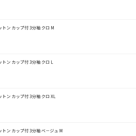
コットン カップ付 3分袖 クロ M
コットン カップ付 3分袖 クロ L
コットン カップ付 3分袖 クロ XL
コットン カップ付 3分袖 ベ－ジュ M