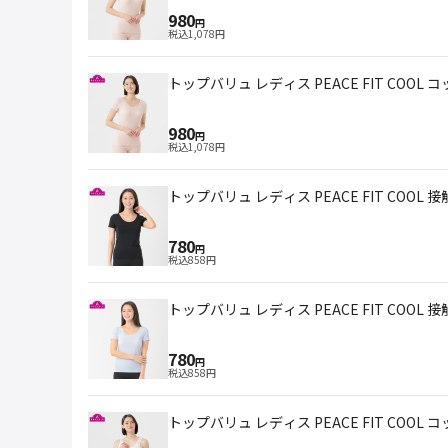
980
円
税込
1,078
円
トップバリュ レディス PEACE FIT COOL 
980
円
税込
1,078
円
トップバリュ レディス PEACE FIT COOL 
780
円
税込
858
円
トップバリュ レディス PEACE FIT COOL
780
円
税込
858
円
トップバリュ レディス PEACE FIT COOL