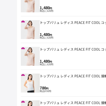
1,480
円
税込
1,628
円
トップバリュ レディス PEACE FIT COOL 
1,480
円
税込
1,628
円
トップバリュ レディス PEACE FIT COOL 
1,480
円
税込
1,628
円
トップバリュ レディス PEACE FIT COOL
780
円
税込
858
円
トップバリュ レディス PEACE FIT COOL