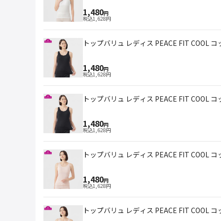
1,480
円
税込
1,628
円
トップバリュ レディス PEACE FIT COOL
1,480
円
税込
1,628
円
トップバリュ レディス PEACE FIT COOL
1,480
円
税込
1,628
円
トップバリュ レディス PEACE FIT COOL
1,480
円
税込
1,628
円
トップバリュ レディス PEACE FIT COOL