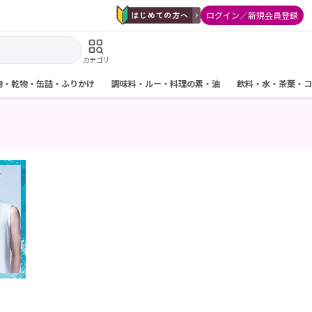
ログイン／新規会員登録
カテゴリ
物・乾物・缶詰・ふりかけ
調味料・ルー・料理の素・油
飲料・水・茶葉・コ