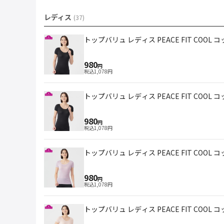
レディス
(
37
)
トップバリュ レディス PEACE FIT COOL コ
980
円
税込
1,078
円
トップバリュ レディス PEACE FIT COOL コ
980
円
税込
1,078
円
トップバリュ レディス PEACE FIT COOL
980
円
税込
1,078
円
トップバリュ レディス PEACE FIT COOL 