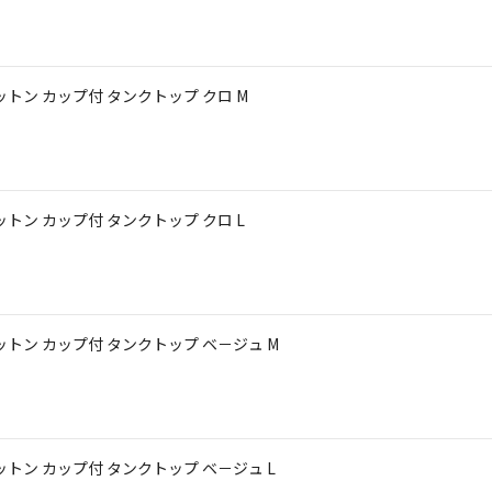
 コットン カップ付 タンクトップ クロ M
 コットン カップ付 タンクトップ クロ L
 コットン カップ付 タンクトップ ベ－ジュ M
 コットン カップ付 タンクトップ ベ－ジュ L