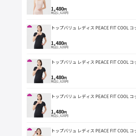
1,480
円
税込
1,628
円
トップバリュ レディス PEACE FIT COOL 
1,480
円
税込
1,628
円
トップバリュ レディス PEACE FIT COOL 
1,480
円
税込
1,628
円
トップバリュ レディス PEACE FIT COOL 
1,480
円
税込
1,628
円
トップバリュ レディス PEACE FIT COOL 