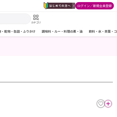
ログイン／新規会員登録
カテゴリ
物・乾物・缶詰・ふりかけ
調味料・ルー・料理の素・油
飲料・水・茶葉・コ