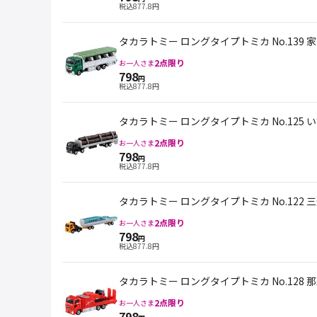
税込
877.8
円
タカラトミー ロングタイプトミカ No.139 
2
点限り
お一人さま
798
円
税込
877.8
円
タカラトミー ロングタイプトミカ No.125 
2
点限り
お一人さま
798
円
税込
877.8
円
タカラトミー ロングタイプトミカ No.122
2
点限り
お一人さま
798
円
税込
877.8
円
タカラトミー ロングタイプトミカ No.128
2
点限り
お一人さま
798