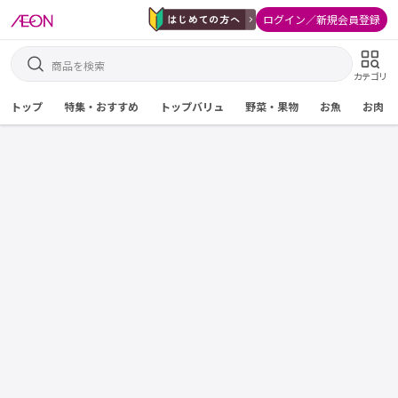
ログイン／新規会員登録
カテゴリ
トップ
特集・おすすめ
トップバリュ
野菜・果物
お魚
お肉