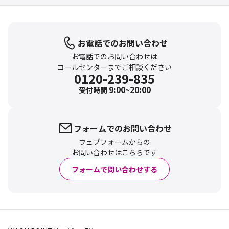
お電話でのお問い合わせ
お電話でのお問い合わせは
コールセンターまでご相談ください
0120-239-835
9:00~20:00
受付時間
フォームでのお問い合わせ
ウェブフォームからの
お問い合わせはこちらです
フォームで問い合わせする