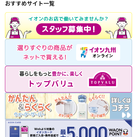
おすすめサイト一覧