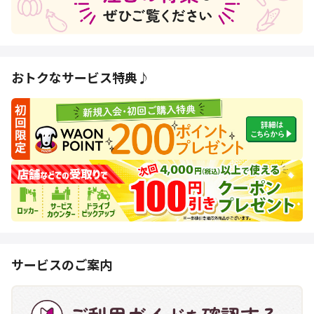
おトクなサービス特典♪
サービスのご案内