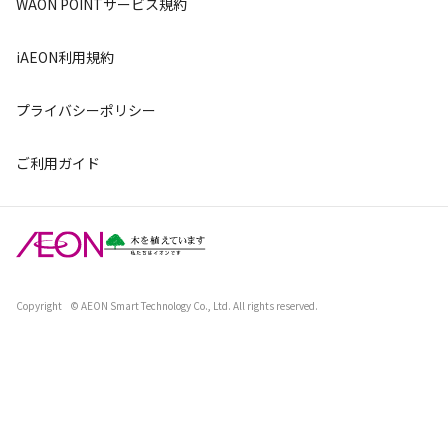
WAON POINTサービス規約
iAEON利用規約
プライバシーポリシー
ご利用ガイド
Copyright
© AEON Smart Technology Co., Ltd. All rights reserved.