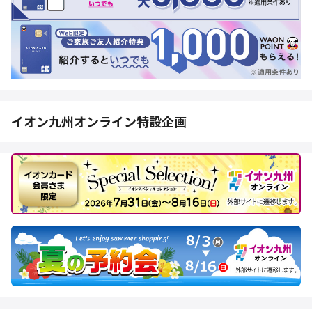
イオン九州オンライン特設企画