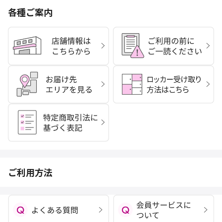
各種ご案内
ご利用方法