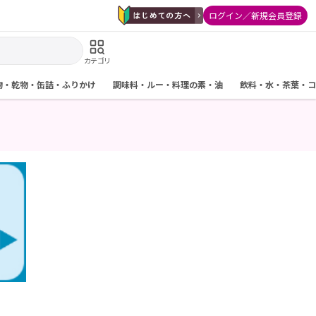
ログイン／新規会員登録
カテゴリ
物・乾物・缶詰・ふりかけ
調味料・ルー・料理の素・油
飲料・水・茶葉・コ