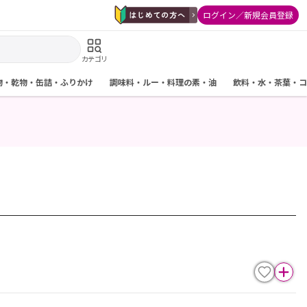
ログイン／新規会員登録
カテゴリ
物・乾物・缶詰・ふりかけ
調味料・ルー・料理の素・油
飲料・水・茶葉・コ