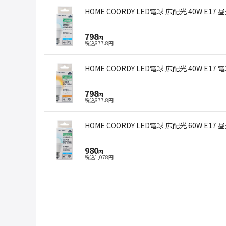
HOME COORDY LED電球 広配光 40W E17 
798
円
税込
877.8
円
HOME COORDY LED電球 広配光 40W E17 
798
円
税込
877.8
円
HOME COORDY LED電球 広配光 60W E17 
980
円
税込
1,078
円