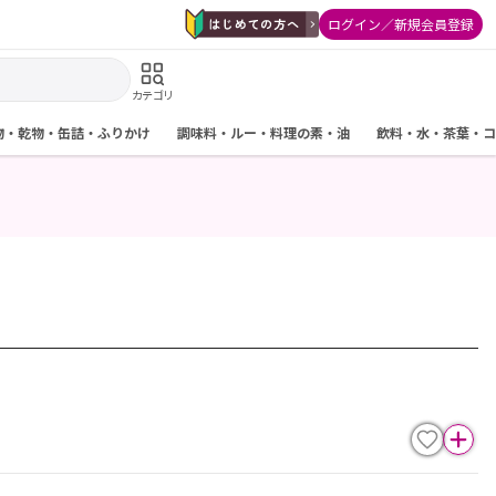
ログイン／新規会員登録
カテゴリ
物・乾物・缶詰・ふりかけ
調味料・ルー・料理の素・油
飲料・水・茶葉・コ