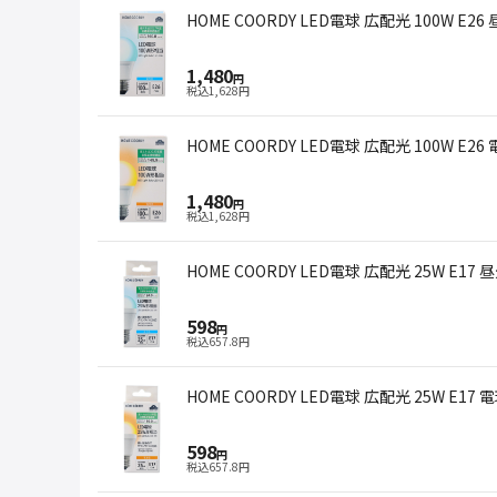
HOME COORDY LED電球 広配光 100W E26
1,480
円
税込
1,628
円
HOME COORDY LED電球 広配光 100W E26
1,480
円
税込
1,628
円
HOME COORDY LED電球 広配光 25W E17 
598
円
税込
657.8
円
HOME COORDY LED電球 広配光 25W E17 
598
円
税込
657.8
円