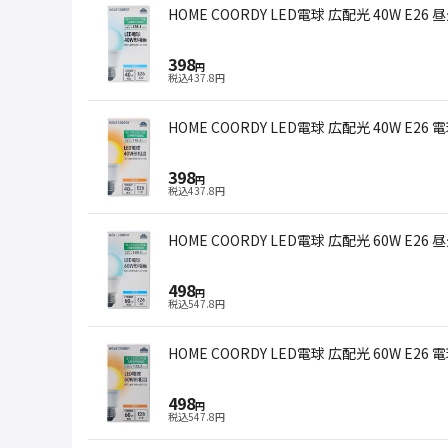
HOME COORDY LED電球 広配光 40W E26 
398
円
税込
437.8
円
HOME COORDY LED電球 広配光 40W E26 
398
円
税込
437.8
円
HOME COORDY LED電球 広配光 60W E26 
498
円
税込
547.8
円
HOME COORDY LED電球 広配光 60W E26 
498
円
税込
547.8
円