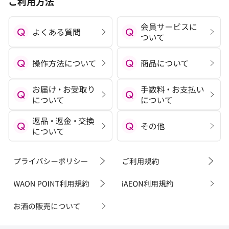
ご利用方法