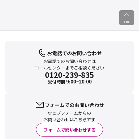
TOP
お電話でのお問い合わせ
お電話でのお問い合わせは
コールセンターまでご相談ください
0120-239-835
9:00~20:00
受付時間
フォームでのお問い合わせ
ウェブフォームからの
お問い合わせはこちらです
フォームで問い合わせする