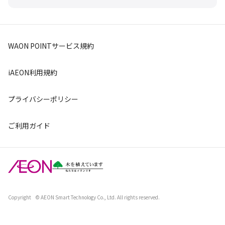
WAON POINTサービス規約
iAEON利用規約
プライバシーポリシー
ご利用ガイド
Copyright
© AEON Smart Technology Co., Ltd. All rights reserved.