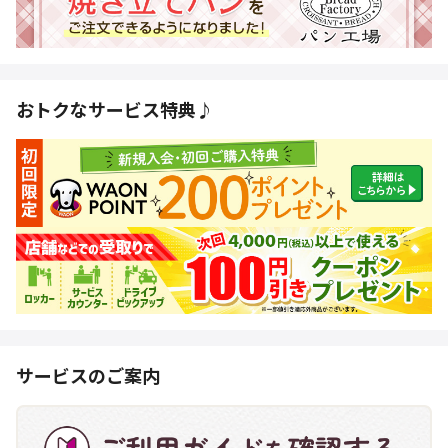
おトクなサービス特典♪
サービスのご案内