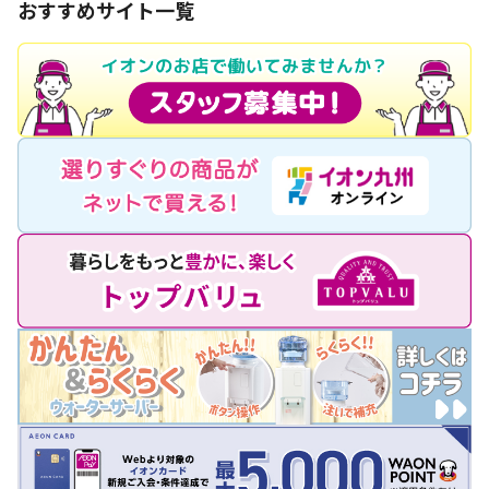
おすすめサイト一覧