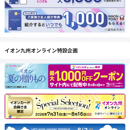
イオン九州オンライン特設企画