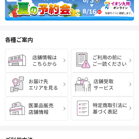
各種ご案内