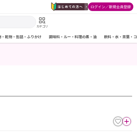
ログイン／新規会員登録
カテゴリ
物・乾物・缶詰・ふりかけ
調味料・ルー・料理の素・油
飲料・水・茶葉・コ