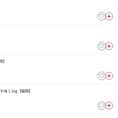
猫用】
 1.1kg【猫用】