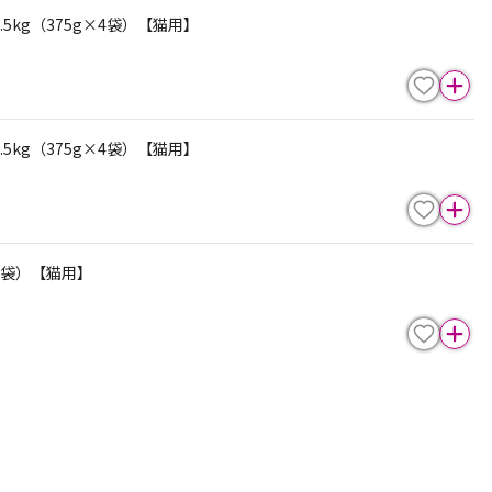
5kg（375g×4袋）【猫用】
5kg（375g×4袋）【猫用】
×4袋）【猫用】