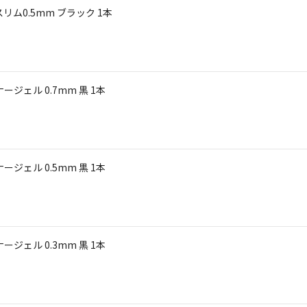
ム0.5mm ブラック 1本
ジェル 0.7mm 黒 1本
ジェル 0.5mm 黒 1本
ジェル 0.3mm 黒 1本