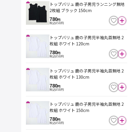
トップバリュ 鹿の子男児ランニング無地
2枚組 ブラック 150cm
780
円
税込
858
円
トップバリュ 鹿の子男児半袖丸首無地 2
枚組 ホワイト 120cm
780
円
税込
858
円
トップバリュ 鹿の子男児半袖丸首無地 2
枚組 ホワイト 130cm
780
円
税込
858
円
トップバリュ 鹿の子男児半袖丸首無地 2
枚組 ホワイト 150cm
780
円
税込
858
円