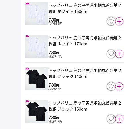
トップバリュ 鹿の子男児半袖丸首無地 2
枚組 ホワイト 160cm
780
円
税込
858
円
トップバリュ 鹿の子男児半袖丸首無地 2
枚組 ホワイト 170cm
780
円
税込
858
円
トップバリュ 鹿の子男児半袖丸首無地 2
枚組 ブラック 140cm
780
円
税込
858
円
トップバリュ 鹿の子男児半袖丸首無地 2
枚組 ブラック 160cm
780
円
税込
858
円