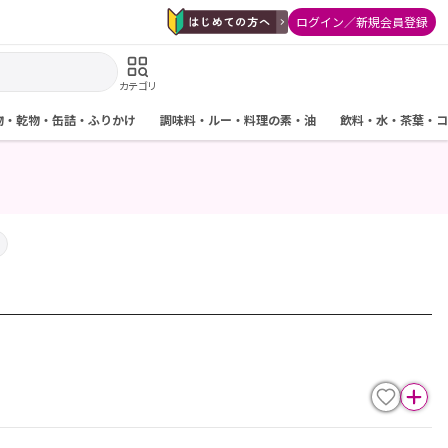
ログイン／新規会員登録
カテゴリ
物・乾物・缶詰・ふりかけ
調味料・ルー・料理の素・油
飲料・水・茶葉・コ