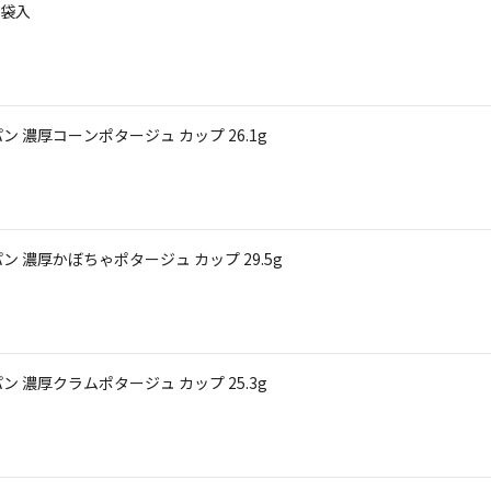
8袋入
 濃厚コーンポタージュ カップ 26.1g
 濃厚かぼちゃポタージュ カップ 29.5g
 濃厚クラムポタージュ カップ 25.3g