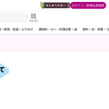
ログイン／新規会員登録
カテゴリ
物・乾物・缶詰・ふりかけ
調味料・ルー・料理の素・油
飲料・水・茶葉・コ