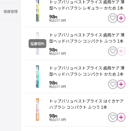
トップバリュベストプライス 歯周ケア 薄
型ヘッドハブラシ レギュラー かため 1本
健康管理
98
円
税込
107.8
円
トップバリュベストプライス 歯周ケア 薄
型ヘッドハブラシ コンパクト ふつう 1本
在庫切れ
98
円
税込
107.8
円
トップバリュベストプライス 歯周ケア 薄
型ヘッドハブラシ コンパクト かため 1本
98
円
税込
107.8
円
トップバリュベストプライス はぐきケア
ハブラシ コンパクト ふつう 1本
98
円
税込
107.8
円