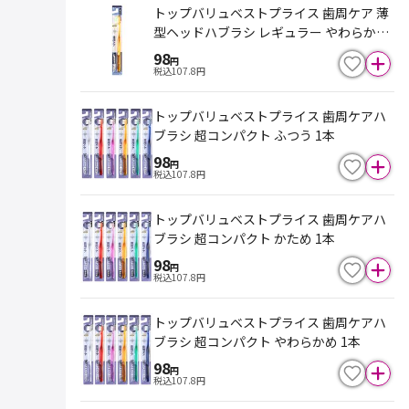
トップバリュベストプライス 歯周ケア 薄
型ヘッドハブラシ レギュラー やわらかめ
1本
98
円
税込
107.8
円
トップバリュベストプライス 歯周ケアハ
ブラシ 超コンパクト ふつう 1本
98
円
税込
107.8
円
トップバリュベストプライス 歯周ケアハ
ブラシ 超コンパクト かため 1本
98
円
税込
107.8
円
トップバリュベストプライス 歯周ケアハ
ブラシ 超コンパクト やわらかめ 1本
98
円
税込
107.8
円