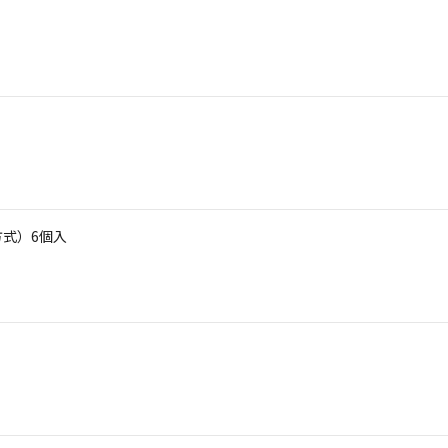
方式）6個入