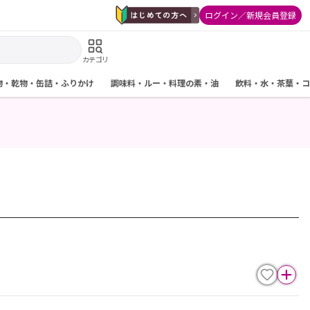
ログイン／新規会員登録
カテゴリ
物・乾物・缶詰・ふりかけ
調味料・ルー・料理の素・油
飲料・水・茶葉・コ