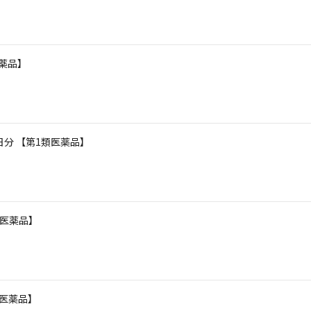
医薬品】
0日分 【第1類医薬品】
類医薬品】
類医薬品】