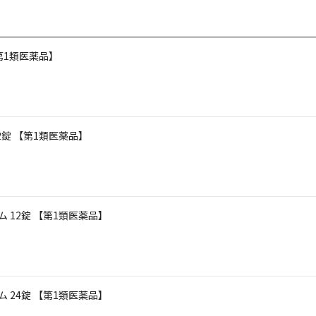
第1類医薬品】
2錠 【第1類医薬品】
 12錠 【第1類医薬品】
 24錠 【第1類医薬品】