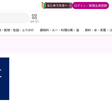
ログイン／新規会員登録
カテゴリ
物・乾物・缶詰・ふりかけ
調味料・ルー・料理の素・油
飲料・水・茶葉・コ