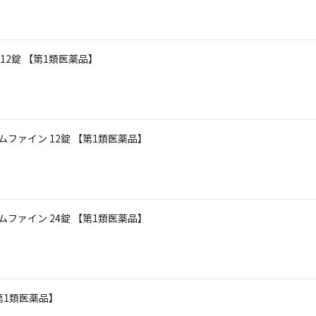
12錠 【第1類医薬品】
ファイン 12錠 【第1類医薬品】
ファイン 24錠 【第1類医薬品】
【第1類医薬品】