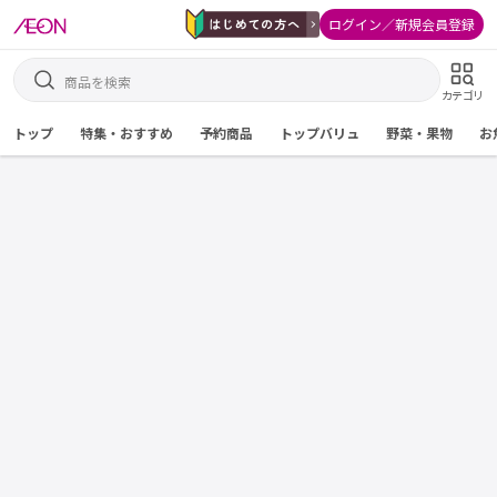
ログイン／新規会員登録
カテゴリ
トップ
特集・おすすめ
予約商品
トップバリュ
野菜・果物
お