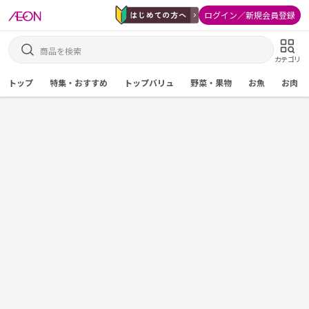
ログイン／新規会員登録
カテゴリ
トップ
特集・おすすめ
トップバリュ
野菜・果物
お魚
お肉