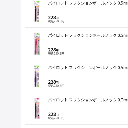
パイロット フリクションボールノック 0.5m
228
円
税込
250.8
円
パイロット フリクションボールノック 0.5m
228
円
税込
250.8
円
パイロット フリクションボールノック 0.5m
228
円
税込
250.8
円
パイロット フリクションボールノック 0.7m
228
円
税込
250.8
円