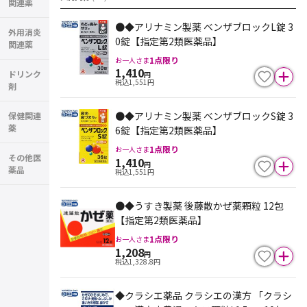
関連薬
●◆アリナミン製薬 ベンザブロックL錠 3
外用消炎
0錠【指定第2類医薬品】
関連薬
1
点限り
お一人さま
1,410
ドリンク
円
税込
1,551
円
剤
●◆アリナミン製薬 ベンザブロックS錠 3
保健関連
薬
6錠【指定第2類医薬品】
1
点限り
お一人さま
その他医
1,410
円
薬品
税込
1,551
円
●◆うすき製薬 後藤散かぜ薬顆粒 12包
【指定第2類医薬品】
1
点限り
お一人さま
1,208
円
税込
1,328.8
円
◆クラシエ薬品 クラシエの漢方 「クラシ