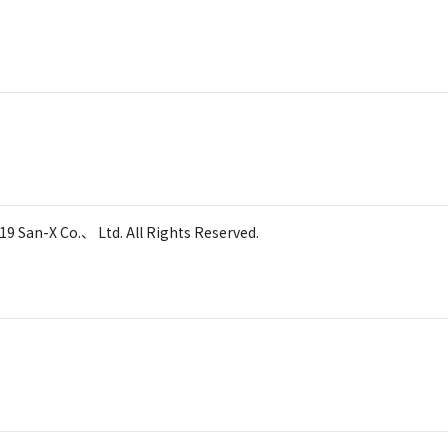
 Co.、 Ltd. All Rights Reserved.