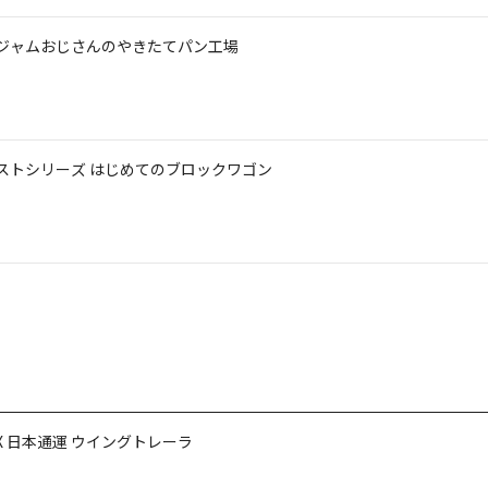
 ジャムおじさんのやきたてパン工場
ーストシリーズ はじめてのブロックワゴン
NX 日本通運 ウイングトレーラ