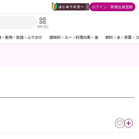
ログイン／新規会員登録
カテゴリ
物・乾物・缶詰・ふりかけ
調味料・ルー・料理の素・油
飲料・水・茶葉・コ