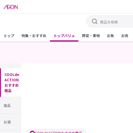
トップ
特集・おすすめ
トップバリュ
野菜・果物
お魚
お肉
COOLde
ACTION
おすすめ
商品
食品
お酒
COOLdeACTIONおすすめ商品