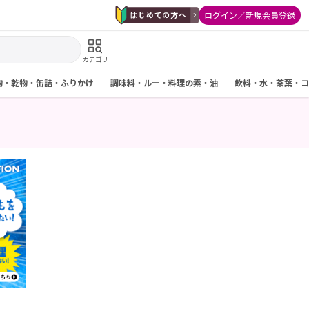
ログイン／新規会員登録
カテゴリ
物・乾物・缶詰・ふりかけ
調味料・ルー・料理の素・油
飲料・水・茶葉・コ