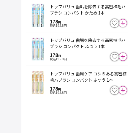
トップバリュ 歯垢を除去する高密植毛ハ
ブラシ コンパクト かため 1本
178
円
税込
195.8
円
トップバリュ 歯垢を除去する高密植毛ハ
ブラシ コンパクト ふつう 1本
178
円
税込
195.8
円
トップバリュ 歯周ケア コシのある高密植
毛ハブラシ コンパクト ふつう 1本
178
円
税込
195.8
円