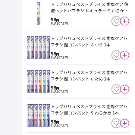
トップバリュベストプライス 歯周ケア 薄
型ヘッドハブラシ レギュラー やわらかめ
1本
98
円
税込
107.8
円
トップバリュベストプライス 歯周ケアハ
ブラシ 超コンパクト ふつう 1本
98
円
税込
107.8
円
トップバリュベストプライス 歯周ケアハ
ブラシ 超コンパクト かため 1本
98
円
税込
107.8
円
トップバリュベストプライス 歯周ケアハ
ブラシ 超コンパクト やわらかめ 1本
98
円
税込
107.8
円