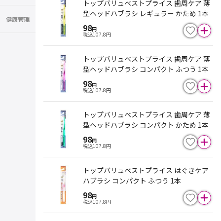
トップバリュベストプライス 歯周ケア 薄
型ヘッドハブラシ レギュラー かため 1本
健康管理
98
円
税込
107.8
円
トップバリュベストプライス 歯周ケア 薄
型ヘッドハブラシ コンパクト ふつう 1本
98
円
税込
107.8
円
トップバリュベストプライス 歯周ケア 薄
型ヘッドハブラシ コンパクト かため 1本
98
円
税込
107.8
円
トップバリュベストプライス はぐきケア
ハブラシ コンパクト ふつう 1本
98
円
税込
107.8
円