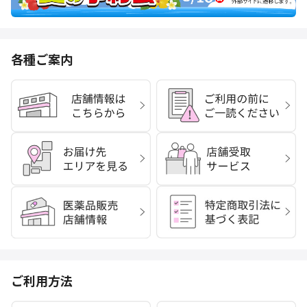
各種ご案内
ご利用方法