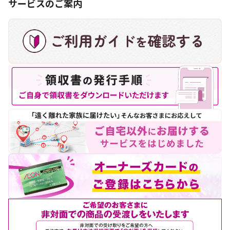
サービスのご案内