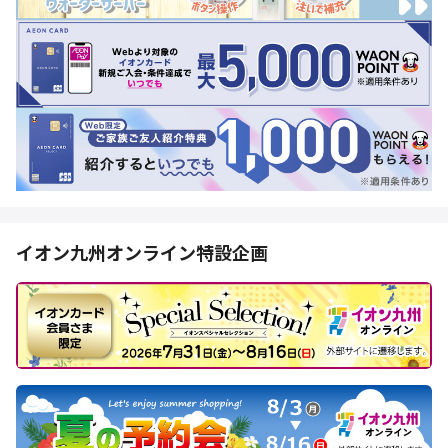
イオン九州オンライン特設企画