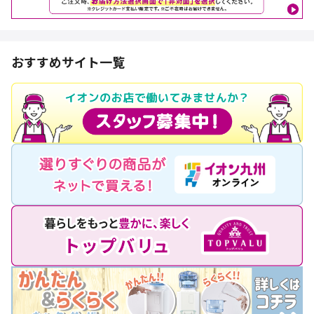
おすすめサイト一覧