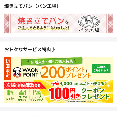
焼き立てパン（パン工場）
おトクなサービス特典♪