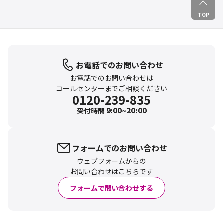
TOP
お電話でのお問い合わせ
お電話でのお問い合わせは
コールセンターまでご相談ください
0120-239-835
9:00~20:00
受付時間
フォームでのお問い合わせ
ウェブフォームからの
お問い合わせはこちらです
フォームで問い合わせする