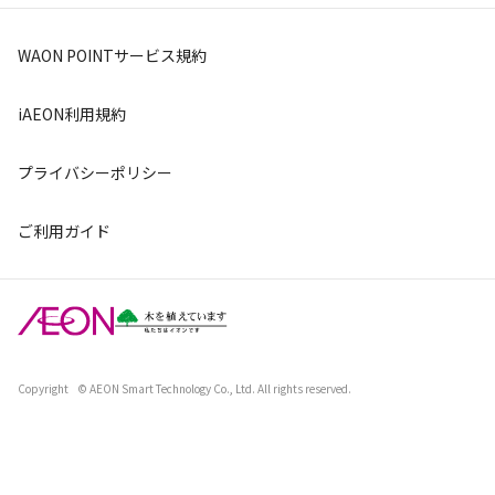
WAON POINTサービス規約
iAEON利用規約
プライバシーポリシー
ご利用ガイド
Copyright
© AEON Smart Technology Co., Ltd. All rights reserved.