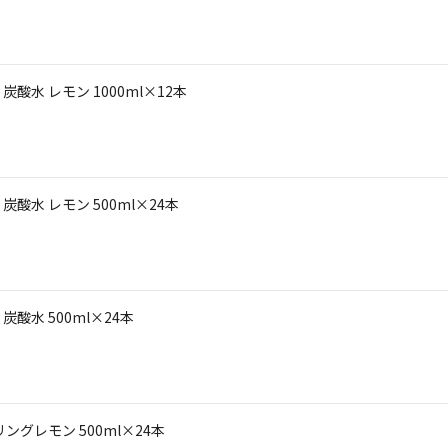
水 レモン 1000ml×12本
水 レモン 500ml×24本
酸水 500ml×24本
グレモン 500ml×24本