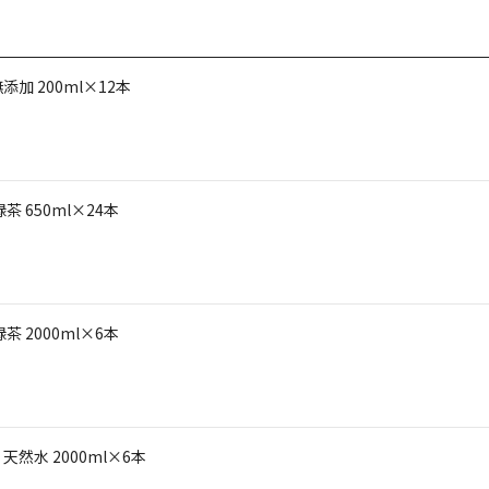
 200ml×12本
 650ml×24本
 2000ml×6本
然水 2000ml×6本