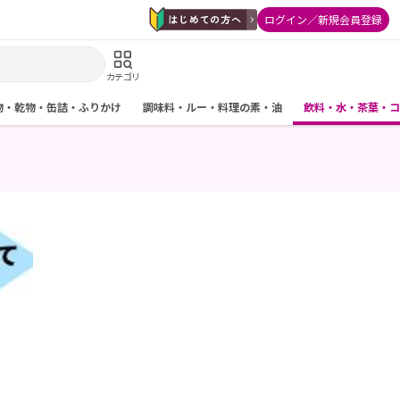
ログイン／新規会員登録
カテゴリ
物・乾物・缶詰・ふりかけ
調味料・ルー・料理の素・油
飲料・水・茶葉・コ