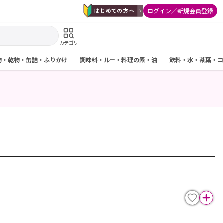
ログイン／新規会員登録
カテゴリ
物・乾物・缶詰・ふりかけ
調味料・ルー・料理の素・油
飲料・水・茶葉・コ