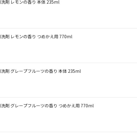
 レモンの香り 本体 235ml
剤 レモンの香り つめかえ用 770ml
剤 グレープフルーツの香り 本体 235ml
剤 グレープフルーツの香り つめかえ用 770ml