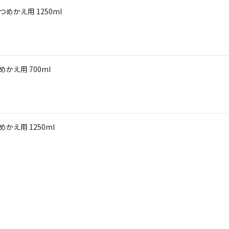
めかえ用 1250ml
かえ用 700ml
かえ用 1250ml