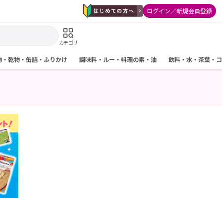
ログイン／新規会員登録
カテゴリ
物・乾物・缶詰・ふりかけ
調味料・ルー・料理の素・油
飲料・水・茶葉・コ