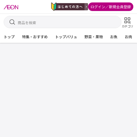
ログイン／新規会員登録
カテゴリ
トップ
特集・おすすめ
トップバリュ
野菜・果物
お魚
お肉