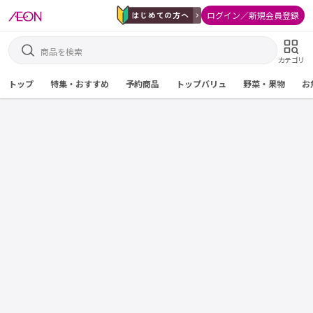
ログイン／新規会員登録
カテゴリ
トップ
特集・おすすめ
予約商品
トップバリュ
野菜・果物
お