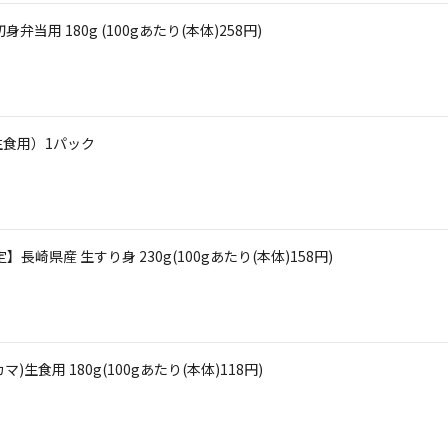
用 180g (100gあたり(本体)258円)
生食用）1パック
崎県産 生すり身 230g(100gあたり(本体)158円)
食用 180g(100gあたり(本体)118円)