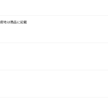
※産地は商品に記載