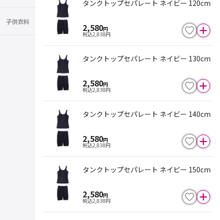
タンクトップセパレート ネイビー 120cm
子供衣料
2,580
円
税込
2,838
円
タンクトップセパレート ネイビー 130cm
2,580
円
税込
2,838
円
タンクトップセパレート ネイビー 140cm
2,580
円
税込
2,838
円
タンクトップセパレート ネイビー 150cm
2,580
円
税込
2,838
円