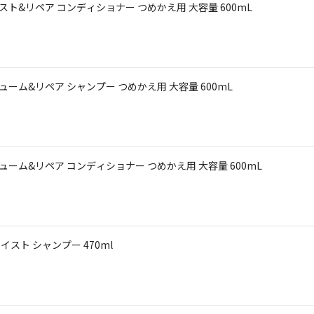
イスト&リペア コンディショナー つめかえ用 大容量 600mL
リューム&リペア シャンプー つめかえ用 大容量 600mL
リューム&リペア コンディショナー つめかえ用 大容量 600mL
イスト シャンプー 470ml