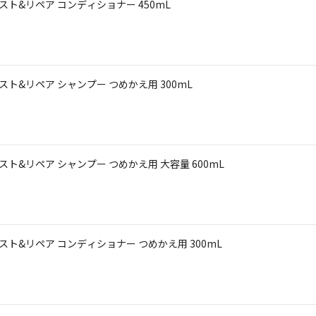
イスト&リペア コンディショナー 450mL
イスト&リペア シャンプー つめかえ用 300mL
イスト&リペア シャンプー つめかえ用 大容量 600mL
イスト&リペア コンディショナー つめかえ用 300mL