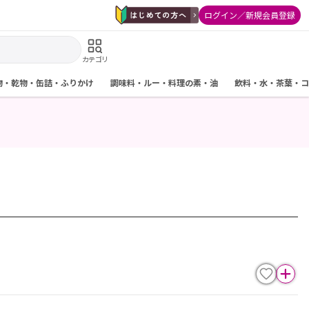
ログイン／新規会員登録
カテゴリ
物・乾物・缶詰・ふりかけ
調味料・ルー・料理の素・油
飲料・水・茶葉・コ