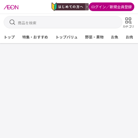
ログイン／新規会員登録
カテゴリ
トップ
特集・おすすめ
トップバリュ
野菜・果物
お魚
お肉