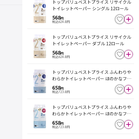
トップバリュベストプライス リサイクル
トイレットペーパー シングル 12ロール
568
円
税込
624.8
円
トップバリュベストプライス リサイクル
トイレットペーパー ダブル 12ロール
568
円
税込
624.8
円
トップバリュベストプライス ふんわりや
わらかトイレットペーパー ほのかなフロ
ーラルの香り シングル 12ロール
658
円
税込
723.8
円
トップバリュベストプライス ふんわりや
わらかトイレットペーパー ほのかなフロ
ーラルの香り ダブル 12ロール
658
円
税込
723.8
円