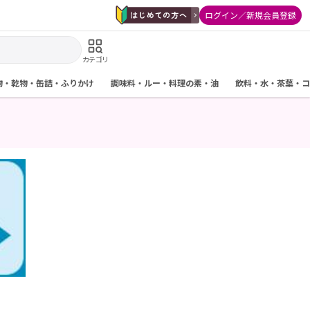
ログイン／新規会員登録
カテゴリ
物・乾物・缶詰・ふりかけ
調味料・ルー・料理の素・油
飲料・水・茶葉・コ