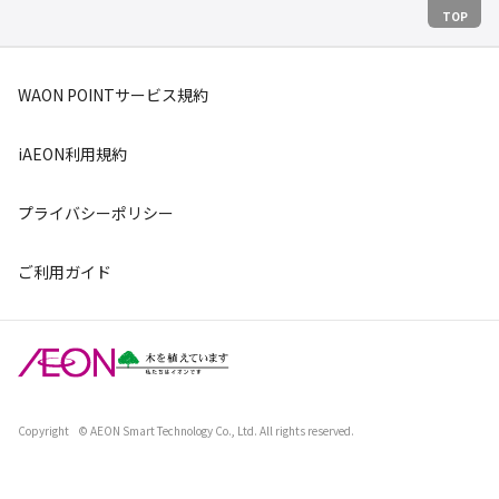
TOP
WAON POINTサービス規約
iAEON利用規約
プライバシーポリシー
ご利用ガイド
Copyright
© AEON Smart Technology Co., Ltd. All rights reserved.