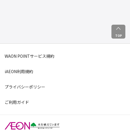
TOP
WAON POINTサービス規約
iAEON利用規約
プライバシーポリシー
ご利用ガイド