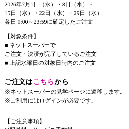
2026年7月1日（水）・8日（水）・
15日（水）・22日（水）・29日（水）
各日 0:00～23:59に確定したご注文
【対象条件】
■ ネットスーパーで
ご注文・決済が完了しているご注文
■ 上記水曜日の対象日時内のご注文
ご注文は
こちら
から
※ネットスーパーの見学ページに遷移します。
※ご利用にはログインが必要です。
【ご注意事項】