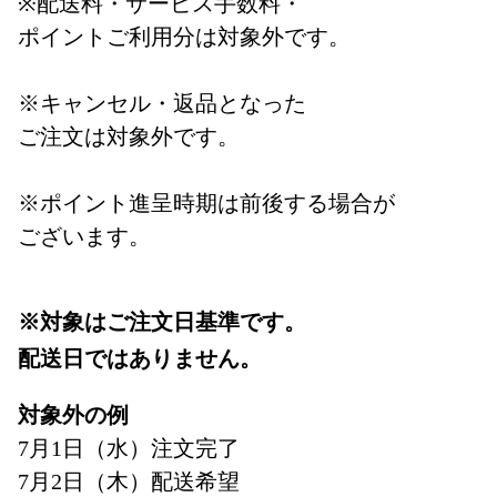
※配送料・サービス手数料・
ポイントご利用分は対象外です。
※キャンセル・返品となった
ご注文は対象外です。
※ポイント進呈時期は前後する場合が
ございます。
※対象はご注文日基準です。
配送日ではありません。
対象外の例
7月1日（水）注文完了
7月2日（木）配送希望