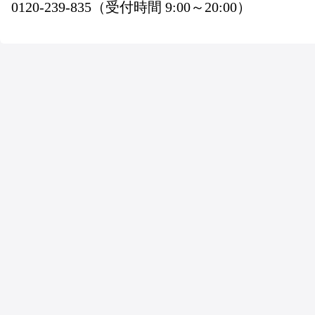
0120-239-835（受付時間 9:00～20:00）