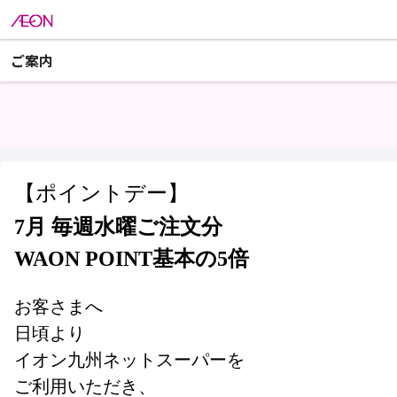
ご案内
【ポイントデー】
7月 毎週水曜ご注文分
WAON POINT基本の5倍
お客さまへ
日頃より
イオン九州ネットスーパーを
ご利用いただき、