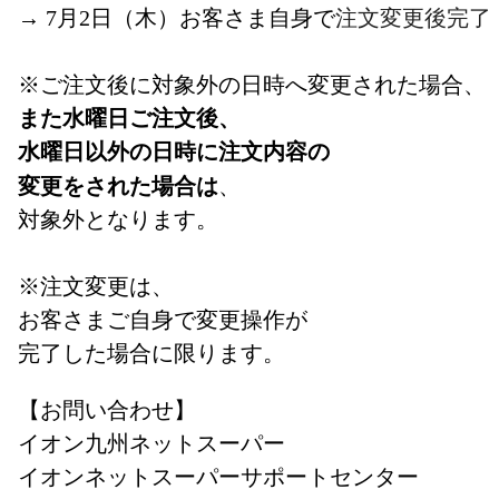
→ 7月2日（木）お客さま自身で
注文変更後完了
※ご注文後に対象外の日時へ変更された場合、
また水曜日ご注文後、
水曜日以外の日時に注文内容の
変更をされた場合は
、
対象外となります。
※注文変更は、
お客さまご自身で変更操作が
完了した場合に限ります。
【お問い合わせ】
イオン九州ネットスーパー
イオンネットスーパーサポートセンター