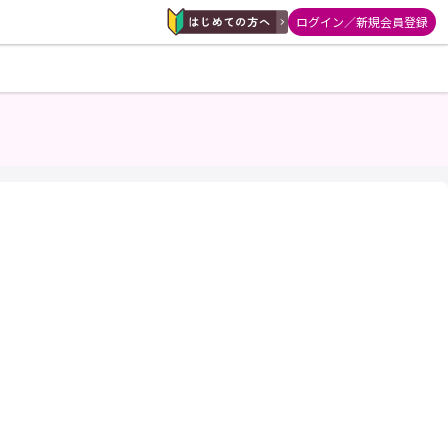
ログイン／新規会員登録