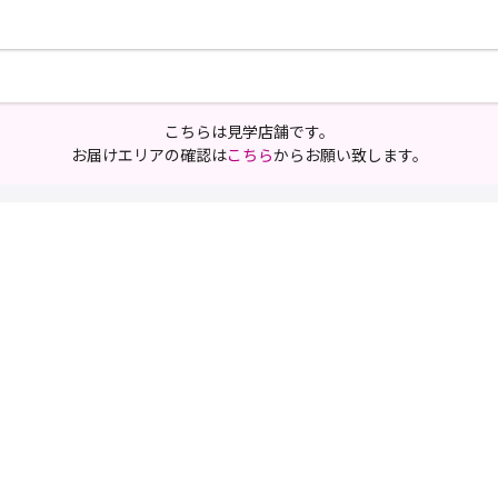
こちらは見学店舗です。
お届けエリアの確認は
こちら
からお願い致します。