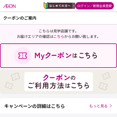
ログイン／新規会員登録
クーポンのご案内
こちらは見学店舗です。
お届けエリアの確認は
こちら
からお願い致します。
キャンペーンの詳細はこちら
もっと見る