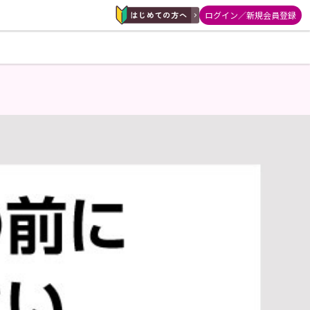
ログイン／新規会員登録