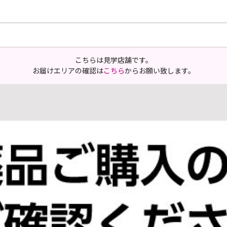
こちらは見学店舗です。
お届けエリアの確認は
こちら
からお願い致します。