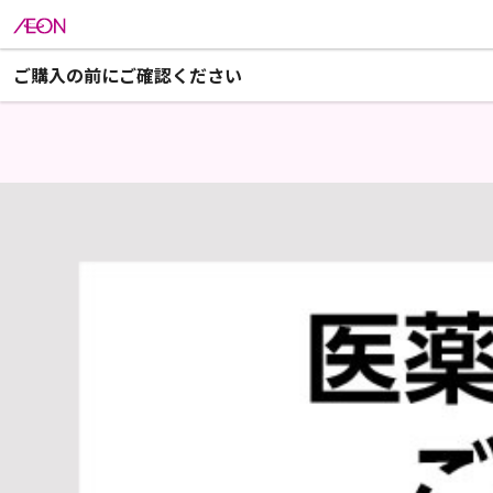
ご購入の前にご確認ください