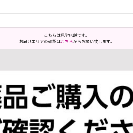
こちらは見学店舗です。
お届けエリアの確認は
こちら
からお願い致します。