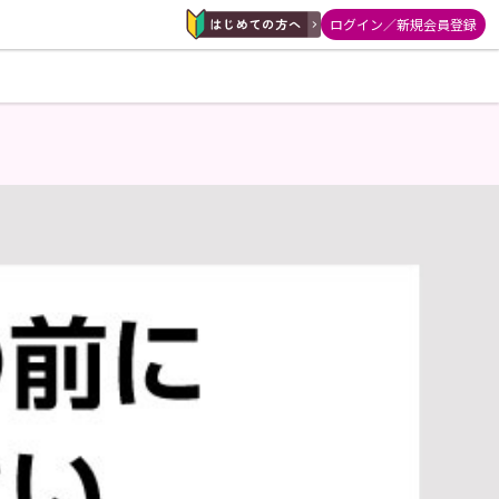
ログイン／新規会員登録