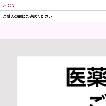
ご購入の前にご確認ください