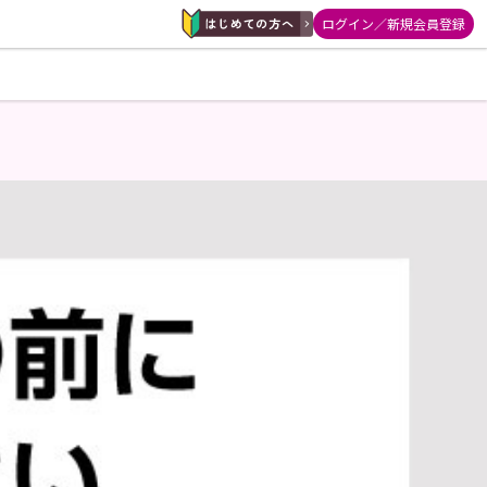
ログイン／新規会員登録