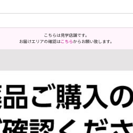
こちらは見学店舗です。
お届けエリアの確認は
こちら
からお願い致します。