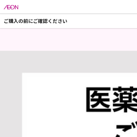
ご購入の前にご確認ください