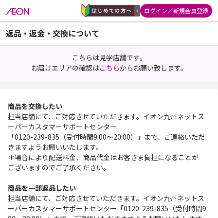
ログイン／新規会員登録
返品・返金・交換について
こちらは見学店舗です。
お届けエリアの確認は
こちら
からお願い致します。
商品を交換したい
担当店舗にて、ご対応させていただきます。イオン九州ネットス
ーパーカスタマーサポートセンター
「0120-239-835（受付時間9:00～20:00）」まで、ご連絡いただ
きますようお願いいたします。
＊場合により配送料金、商品代金はお客さま負担になることが
ございますのでご了承ください。
商品を一部返品したい
担当店舗にて、ご対応させていただきます。イオン九州ネットス
ーパーカスタマーサポートセンター「0120-239-835（受付時間9: