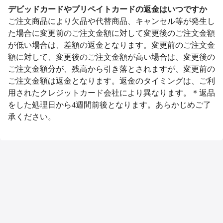
デビッドカードやプリペイトカードの返金はいつですか
ご注文商品により欠品や代替商品、キャンセル等が発生し
た場合に変更前のご注文金額に対して変更後のご注文金額
が低い場合は、差額の返金となります。変更前のご注文金
額に対して、変更後のご注文金額が高い場合は、変更後の
ご注文金額分が、残高から引き落とされますが、変更前の
ご注文金額は返金となります。返金のタイミングは、ご利
用されたクレジットカード会社により異なります。＊返品
をした処理日から4週間前後となります。あらかじめご了
承ください。