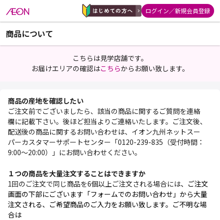
ログイン／新規会員登録
商品について
こちらは見学店舗です。
お届けエリアの確認は
こちら
からお願い致します。
商品の産地を確認したい
ご注文前でございましたら、該当の商品に関するご質問を連絡
欄に記載下さい。後ほど担当よりご連絡いたします。ご注文後、
配送後の商品に関するお問い合わせは、イオン九州ネットスー
パーカスタマーサポートセンター「0120-239-835（受付時間：
9:00～20:00）」にお問い合わせください。
１つの商品を大量注文することはできますか
1回のご注文で同じ商品を6個以上ご注文される場合には
、ご注文
画面の下部にございます「フォームでのお問い合わせ」から大量
注文される、ご希望商品のご入力をお願い致します。ご不明な場
合は