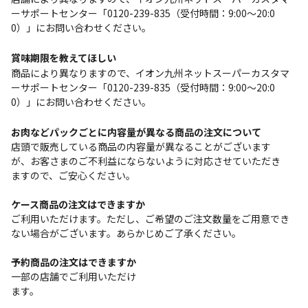
ーサポートセンター「0120-239-835（受付時間：9:00～20:0
0）」にお問い合わせください。
賞味期限を教えてほしい
商品により異なりますので、イオン九州ネットスーパーカスタマ
ーサポートセンター「0120-239-835（受付時間：9:00～20:0
0）」にお問い合わせください。
お肉などパックごとに内容量が異なる商品の注文について
店頭で販売している商品の内容量が異なることがございます
が、お客さまのご不利益にならないように対応させていただき
ますので、ご安心ください。
ケース商品の注文はできますか
ご利用いただけます。ただし、ご希望のご注文数量をご用意でき
ない場合がございます。あらかじめご了承ください。
予約商品の注文はできますか
一部の店舗でご利用いただけ
ます。