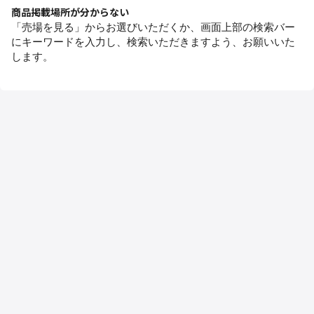
商品掲載場所が分からない
「売場を見る」からお選びいただくか、画面上部の検索バー
にキーワードを入力し、検索いただきますよう、お願いいた
します。