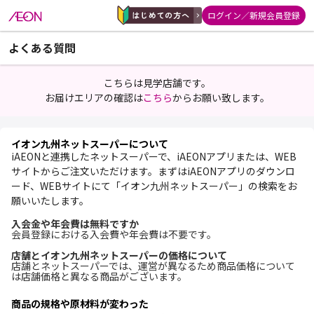
ログイン／新規会員登録
よくある質問
こちらは見学店舗です。
お届けエリアの確認は
こちら
からお願い致します。
イオン九州ネットスーパーについて
iAEONと連携したネットスーパーで、iAEONアプリまたは、WEB
サイトからご注文いただけます。まずはiAEONアプリのダウンロ
ード、WEBサイトにて「イオン九州ネットスーパー」の検索をお
願いいたします。
入会金や年会費は無料ですか
会員登録における入会費や年会費は不要です。
店舗とイオン九州ネットスーパーの価格について
店舗とネットスーパーでは、運営が異なるため商品価格について
は店舗価格と異なる商品がございます。
商品の規格や原材料が変わった