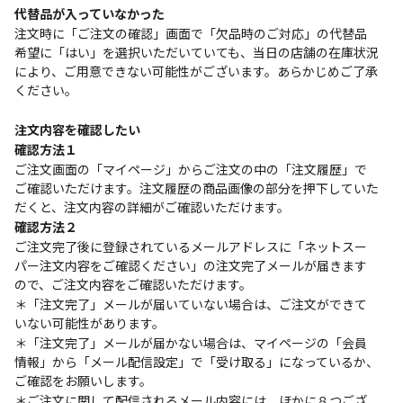
代替品が入っていなかった
注文時に「ご注文の確認」画面で「欠品時のご対応」の代替品
希望に「はい」を選択いただいていても、当日の店舗の在庫状況
により、ご用意できない可能性がございます。あらかじめご了承
ください。
注文内容を確認したい
確認方法１
ご注文画面の「マイページ」からご注文の中の「注文履歴」で
ご確認いただけます。注文履歴の商品画像の部分を押下していた
だくと、注文内容の詳細がご確認いただけます。
確認方法２
ご注文完了後に登録されているメールアドレスに「ネットスー
パー注文内容をご確認ください」の注文完了メールが届きます
ので、ご注文内容をご確認いただけます。
＊「注文完了」メールが届いていない場合は、ご注文ができて
いない可能性があります。
＊「注文完了」メールが届かない場合は、マイページの「会員
情報」から「メール配信設定」で「受け取る」になっているか、
ご確認をお願いします。
＊ご注文に関して配信されるメール内容には、ほかに８つござ